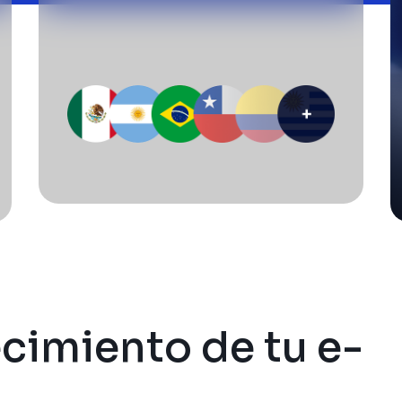
ecimiento de tu e-