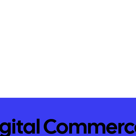
igital Commerc