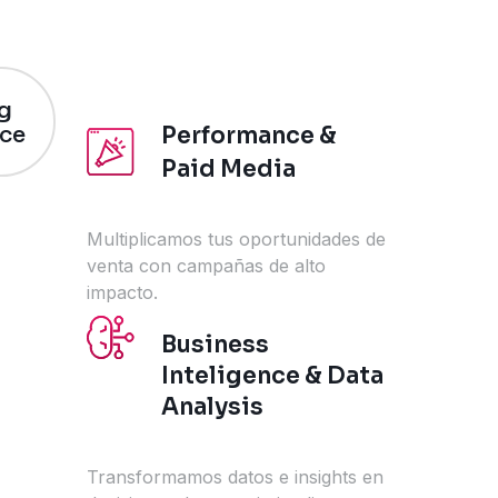
g
Performance &
nce
Paid Media
Multiplicamos tus oportunidades de
venta con campañas de alto
impacto.
Business
Inteligence & Data
Analysis
Transformamos datos e insights en