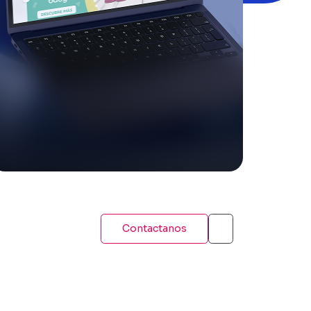
Contactanos