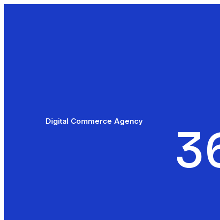
Digital Commerce Agency
3